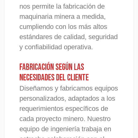
nos permite la fabricación de
maquinaria minera a medida,
cumpliendo con los más altos
estándares de calidad, seguridad
y confiabilidad operativa.
Fabricación según las
necesidades del cliente
Diseñamos y fabricamos equipos
personalizados, adaptados a los
requerimientos específicos de
cada proyecto minero. Nuestro
equipo de ingeniería trabaja en