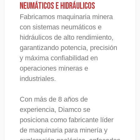
neumáticos e hidráulicos
Fabricamos maquinaria minera
con sistemas neumáticos e
hidráulicos de alto rendimiento,
garantizando potencia, precisión
y máxima confiabilidad en
operaciones mineras e
industriales.
Con más de 8 años de
experiencia, Diamco se
posiciona como fabricante líder
de maquinaria para minería y