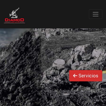
Servicios