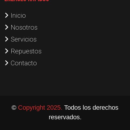
Inicio
Nosotros
Servicios
Repuestos
Contacto
©
Copyright 2025.
Todos los derechos
reservados.