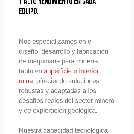
Y ALTO RENDIMIENTO EN CADA
EQUIPO.
Nos especializamos en el
diseño, desarrollo y fabricación
de maquinaria para minería,
tanto en
superficie
e
interior
mina
, ofreciendo soluciones
robustas y adaptadas a los
desafíos reales del sector minero
y de exploración geológica.
Nuestra capacidad tecnológica