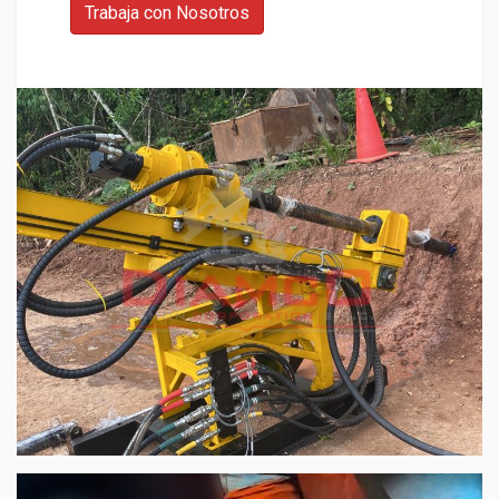
Trabaja con Nosotros