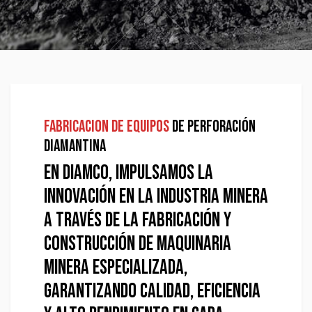
FABRICACION DE EQUIPOS
DE PERFORACIÓN
DIAMANTINA
EN DIAMCO, IMPULSAMOS LA
INNOVACIÓN EN LA INDUSTRIA MINERA
A TRAVÉS DE LA FABRICACIÓN Y
CONSTRUCCIÓN DE MAQUINARIA
MINERA ESPECIALIZADA,
GARANTIZANDO CALIDAD, EFICIENCIA