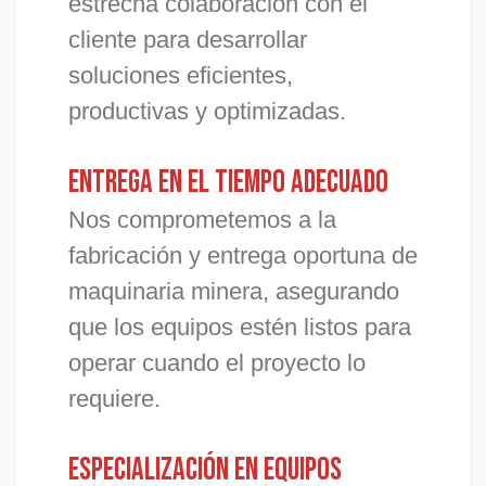
estrecha colaboración con el
cliente para desarrollar
soluciones eficientes,
productivas y optimizadas.
Entrega en el tiempo adecuado
Nos comprometemos a la
fabricación y entrega oportuna de
maquinaria minera, asegurando
que los equipos estén listos para
operar cuando el proyecto lo
requiere.
Especialización en equipos