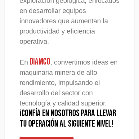
exploración geológica, enfocados
en desarrollar equipos
innovadores que aumentan la
productividad y eficiencia
operativa.
Diamco
En
, convertimos ideas en
maquinaria minera de alto
rendimiento, impulsando el
desarrollo del sector con
tecnología y calidad superior.
¡CONFÍA EN NOSOTROS PARA LLEVAR
TU OPERACIÓN AL SIGUIENTE NIVEL!