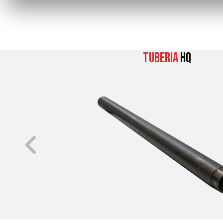
Tuberia
HQ