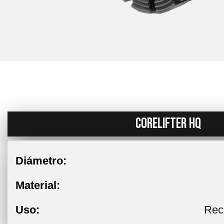
CORELIFTER HQ
Diámetro:
Material:
Uso:
Rec