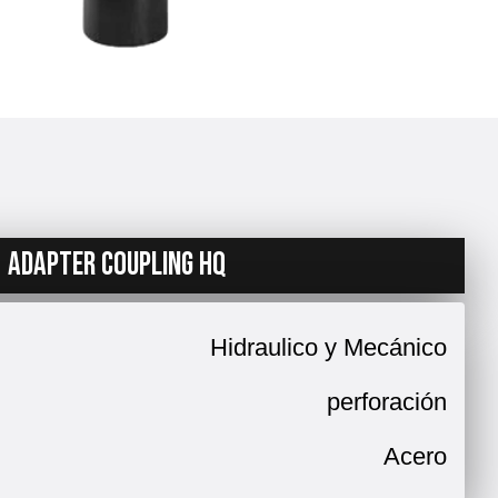
ADAPTER COUPLING HQ
Hidraulico y Mecánico
perforación
Acero