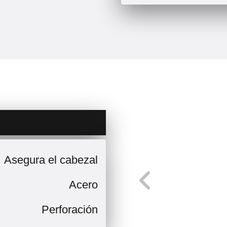
Asegura el cabezal
Acero
Perforación