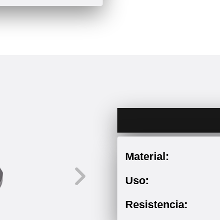
Material:
Uso:
Resistencia: