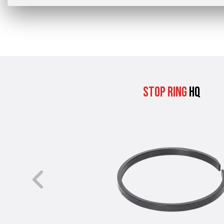
Stop Ring
HQ