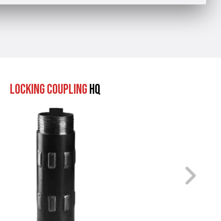
Locking Coupling
HQ