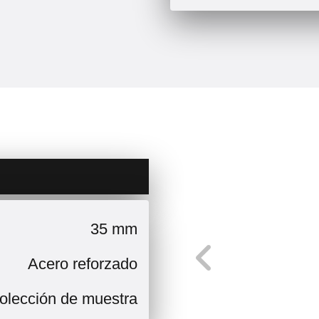
35 mm
Acero reforzado
olección de muestra