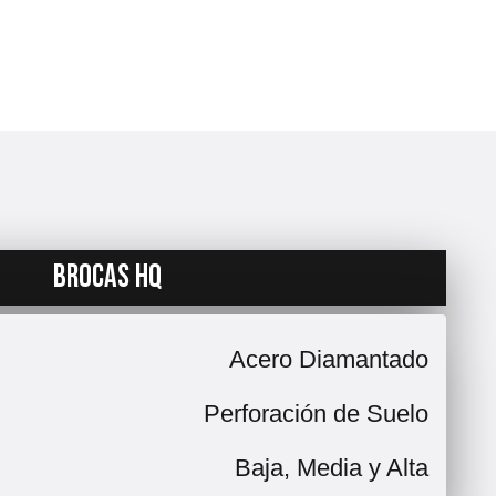
BROCAS HQ
Acero Diamantado
Perforación de Suelo
Baja, Media y Alta