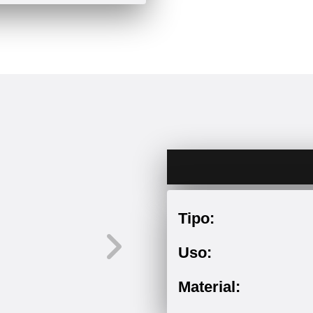
Tipo:
Uso:
Material: