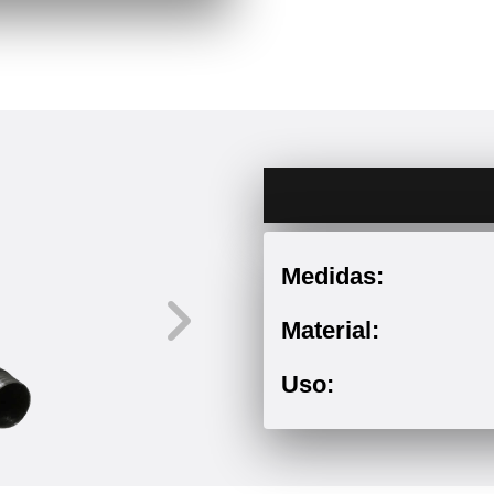
Medidas:
Material:
Uso: