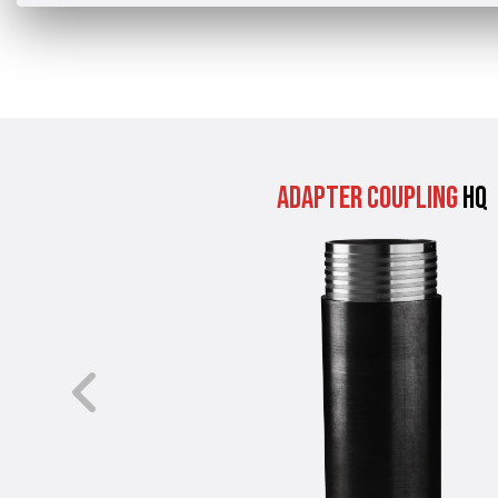
Adapter Coupling
HQ