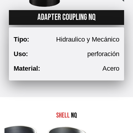
ADAPTER COUPLING NQ
Tipo:
Hidraulico y Mecánico
Uso:
perforación
Material:
Acero
Shell
NQ