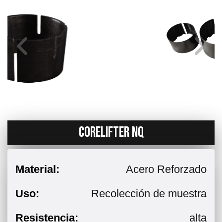
CORELIFTER NQ
Material:
Acero Reforzado
Uso:
Recolección de muestra
Resistencia:
alta