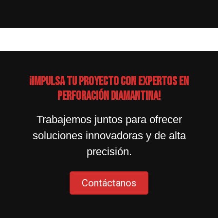
¡Impulsa tu proyecto con expertos en
perforación diamantina!
Trabajemos juntos para ofrecer
soluciones innovadoras y de alta
precisión.
Contáctanos