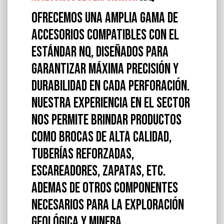
Ofrecemos una amplia gama de
accesorios compatibles con el
estándar NQ, diseñados para
garantizar máxima precisión y
durabilidad en cada perforación.
Nuestra experiencia en el sector
nos permite brindar productos
como brocas de alta calidad,
tuberías reforzadas,
escareadores, zapatas, etc.
Ademas de otros componentes
necesarios para la exploración
geológica y minera.