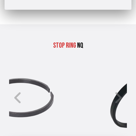
Stop Ring
NQ