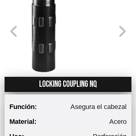
LOCKING COUPLING NQ
Función:
Asegura el cabezal
Material:
Acero