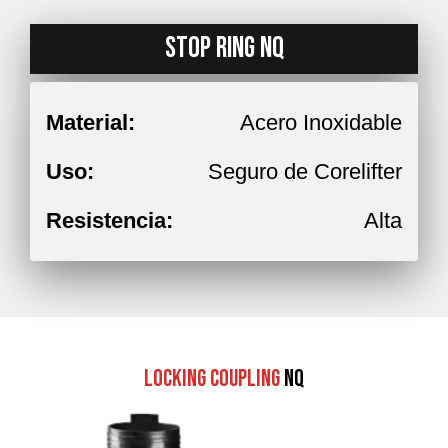
STOP RING NQ
Material:
Acero Inoxidable
Uso:
Seguro de Corelifter
Resistencia:
Alta
Locking Coupling
NQ