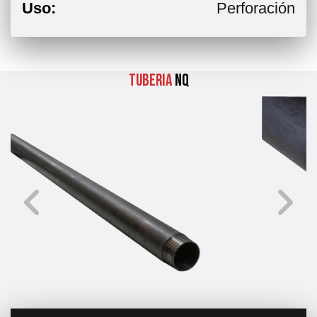
Uso:
Perforación
Tuberia
NQ