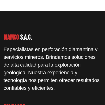
Diamco
S.A.C.
Especialistas en perforación diamantina y
servicios mineros. Brindamos soluciones
de alta calidad para la exploración
geológica. Nuestra experiencia y
tecnología nos permiten ofrecer resultados
confiables y eficientes.