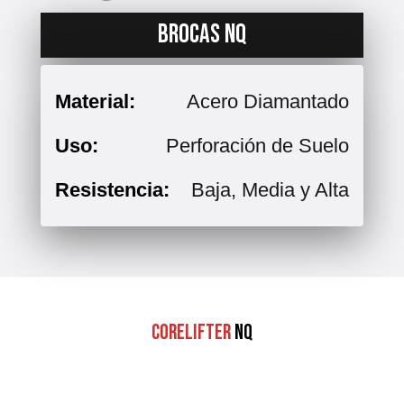
BROCAS NQ
Material:
Acero Diamantado
Uso:
Perforación de Suelo
Resistencia:
Baja, Media y Alta
Corelifter
NQ