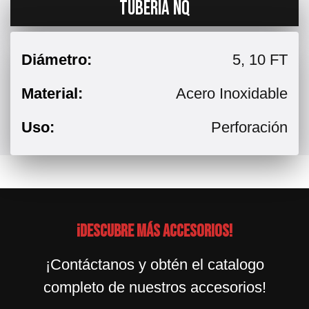
TUBERIA NQ
Diámetro:
5, 10 FT
Material:
Acero Inoxidable
Uso:
Perforación
¡Descubre más accesorios!
¡Contáctanos y obtén el catalogo
completo de nuestros accesorios!