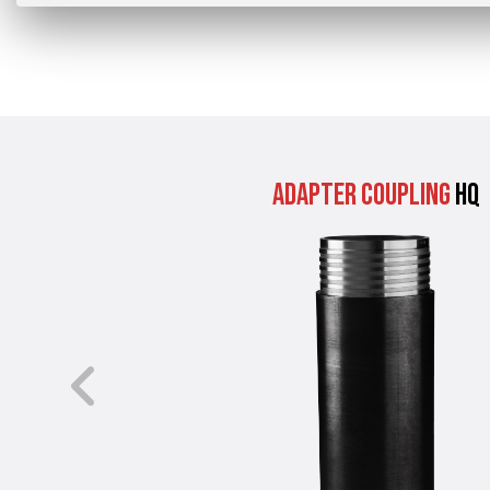
Adapter Coupling
HQ