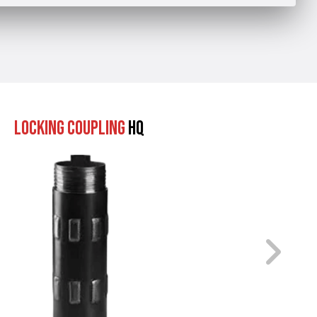
Locking Coupling
HQ