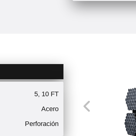
5, 10 FT
Acero
Perforación