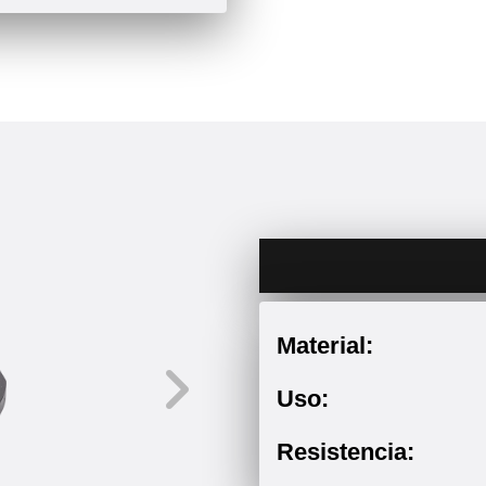
Material:
Uso:
Resistencia: