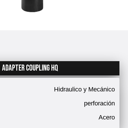
ADAPTER COUPLING HQ
Hidraulico y Mecánico
perforación
Acero