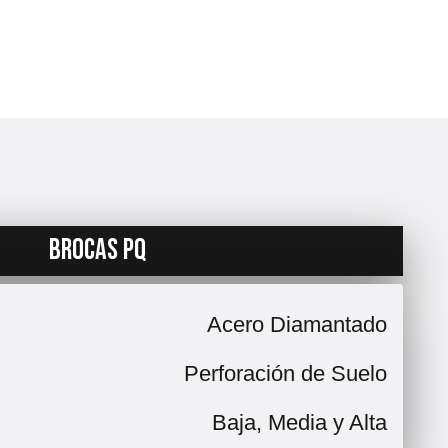
BROCAS PQ
Acero Diamantado
Perforación de Suelo
Baja, Media y Alta