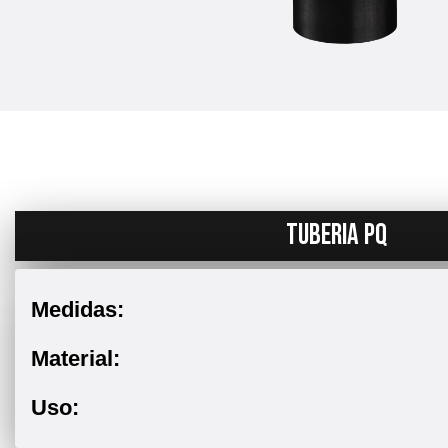
TUBERIA PQ
Medidas:
Material:
Uso: