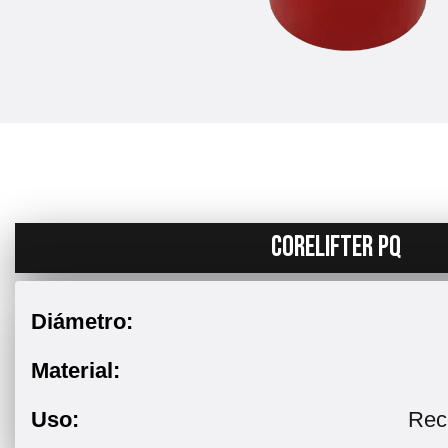
CORELIFTER PQ
Diámetro:
Material:
Uso:
Rec