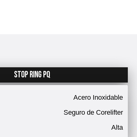
STOP RING PQ
Acero Inoxidable
Seguro de Corelifter
Alta