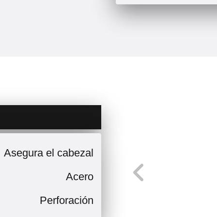
Asegura el cabezal
Acero
Perforación