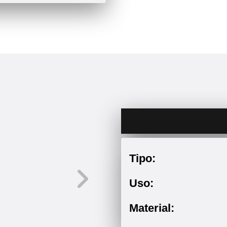
Tipo:
Uso:
Material: