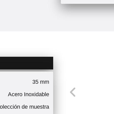
35 mm
Acero Inoxidable
olección de muestra