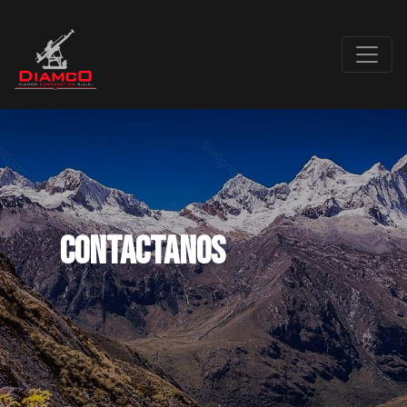
Contactanos