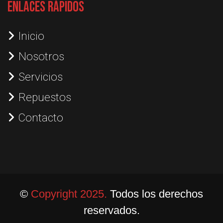
Enlaces Rápidos
Inicio
Nosotros
Servicios
Repuestos
Contacto
©
Copyright 2025.
Todos los derechos
reservados.