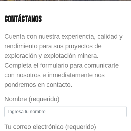
Contáctanos
Cuenta con nuestra experiencia, calidad y
rendimiento para sus proyectos de
exploración y explotación minera.
Completa el formulario para comunicarte
con nosotros e inmediatamente nos
pondremos en contacto.
Nombre (requerido)
Tu correo electrónico (requerido)