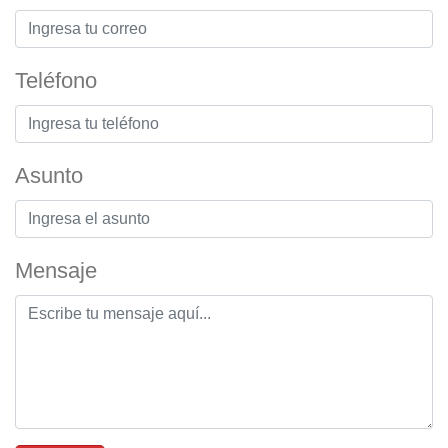
Teléfono
Asunto
Mensaje