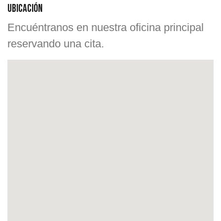
Ubicación
Encuéntranos en nuestra oficina principal
reservando una cita.