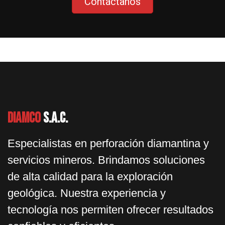
Contáctanos
Diamco
S.A.C.
Especialistas en perforación diamantina y
servicios mineros. Brindamos soluciones
de alta calidad para la exploración
geológica. Nuestra experiencia y
tecnología nos permiten ofrecer resultados